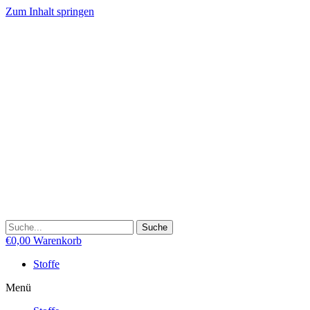
Zum Inhalt springen
Suche
€
0,00
Warenkorb
Stoffe
Menü