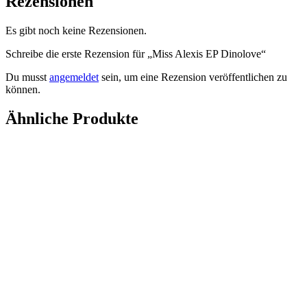
Rezensionen
Es gibt noch keine Rezensionen.
Schreibe die erste Rezension für „Miss Alexis EP Dinolove“
Du musst
angemeldet
sein, um eine Rezension veröffentlichen zu
können.
Ähnliche Produkte