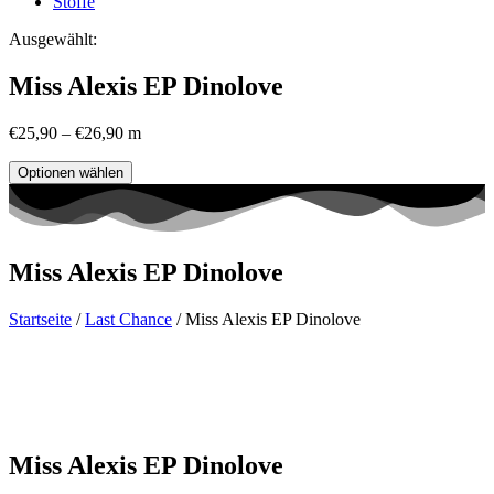
Stoffe
Ausgewählt:
Miss Alexis EP Dinolove
€
25,90
–
€
26,90
m
Optionen wählen
Miss Alexis EP Dinolove
Startseite
/
Last Chance
/ Miss Alexis EP Dinolove
Miss Alexis EP Dinolove