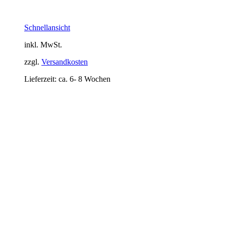
Schnellansicht
inkl. MwSt.
zzgl.
Versandkosten
Lieferzeit:
ca. 6- 8 Wochen