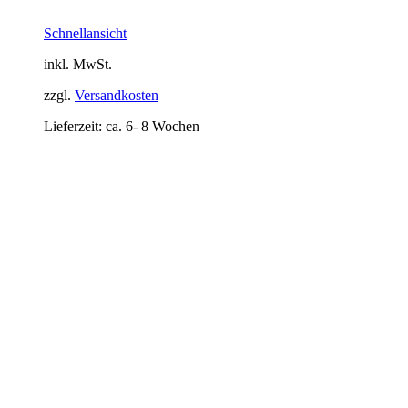
Schnellansicht
inkl. MwSt.
zzgl.
Versandkosten
Lieferzeit:
ca. 6- 8 Wochen