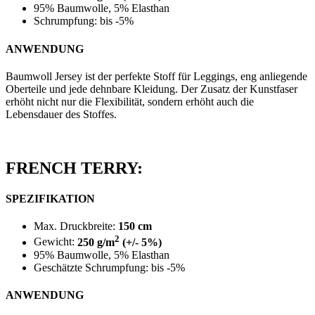
95% Baumwolle, 5% Elasthan
Schrumpfung: bis -5%
ANWENDUNG
Baumwoll Jersey ist der perfekte Stoff für Leggings, eng anliegende
Oberteile und jede dehnbare Kleidung. Der Zusatz der Kunstfaser
erhöht nicht nur die Flexibilität, sondern erhöht auch die
Lebensdauer des Stoffes.
FRENCH TERRY:
SPEZIFIKATION
Max. Druckbreite:
150 cm
2
Gewicht:
250 g/m
(+/- 5%)
95% Baumwolle, 5% Elasthan
Geschätzte Schrumpfung: bis -5%
ANWENDUNG