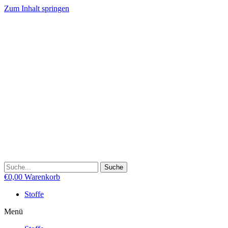
Zum Inhalt springen
Suche
€
0,00
Warenkorb
Stoffe
Menü