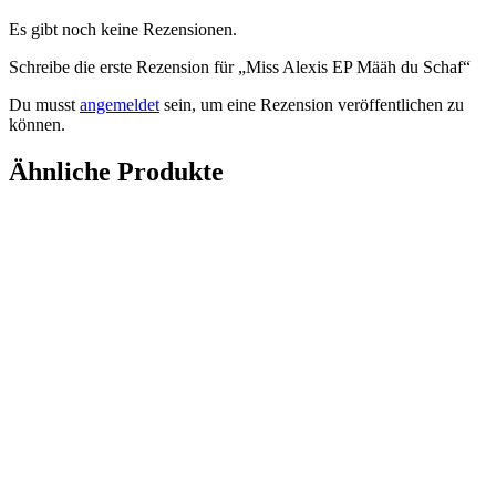
Es gibt noch keine Rezensionen.
Schreibe die erste Rezension für „Miss Alexis EP Määh du Schaf“
Du musst
angemeldet
sein, um eine Rezension veröffentlichen zu
können.
Ähnliche Produkte