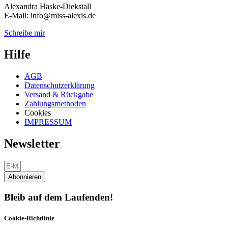
Alexandra Haske-Diekstall
E-Mail: info@miss-alexis.de
Schreibe mir
Hilfe
AGB
Datenschutzerklärung
Versand & Rückgabe
Zahlungsmethoden
Cookies
IMPRESSUM
Newsletter
Abonnieren
Bleib auf dem Laufenden!
Cookie-Richtlinie