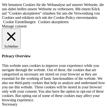
Wir benutzen Cookies für die Webanalyse auf unserer Webseite, die
uns dabei helfen unsere Webseite zu verbessern. Mit einem Klick
auf "Cookies akzeptieren" erlauben Sie uns die Verwendung von
Cookies und erklären sich mit der Cookie-Policy einverstanden.
Cookie Einstellungen
Cookies akzeptieren
Manage consent
Schließen
Privacy Overview
This website uses cookies to improve your experience while you
navigate through the website. Out of these, the cookies that are
categorized as necessary are stored on your browser as they are
essential for the working of basic functionalities of the website. We
also use third-party cookies that help us analyze and understand how
you use this website. These cookies will be stored in your browser
only with your consent. You also have the option to opt-out of these
cookies. But opting out of some of these cookies may affect your
browsing experience.
Necessary