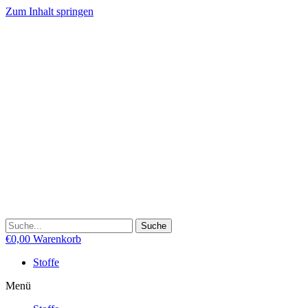
Zum Inhalt springen
Suche
€
0,00
Warenkorb
Stoffe
Menü