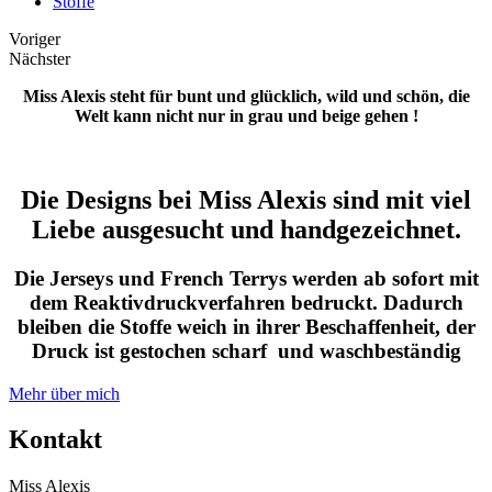
Stoffe
Voriger
Nächster
Miss Alexis steht für bunt und glücklich, wild und schön, die
Welt kann nicht nur in grau und beige gehen !
Die Designs bei Miss Alexis sind mit viel
Liebe ausgesucht und handgezeichnet.
Die Jerseys und French Terrys werden ab sofort mit
dem Reaktivdruckverfahren bedruckt. Dadurch
bleiben die Stoffe weich in ihrer Beschaffenheit, der
Druck ist gestochen scharf und waschbeständig
Mehr über mich
Kontakt
Miss Alexis