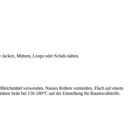
hte Jacken, Mützen, Loops oder Schals nähen.
leichmittel verwenden. Nasses Reiben vermeiden. Flach auf einem
inken Seite bei 150-180°C auf der Einstellung für Baumwollstoffe.