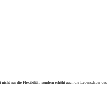
nicht nur die Flexibilität, sondern erhöht auch die Lebensdauer des