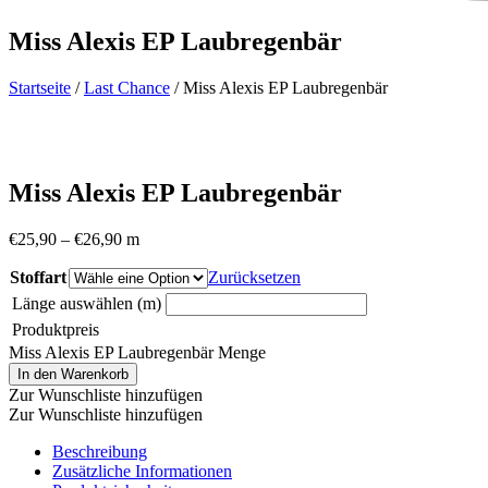
Miss Alexis EP Laubregenbär
Startseite
/
Last Chance
/ Miss Alexis EP Laubregenbär
Miss Alexis EP Laubregenbär
€
25,90
–
€
26,90
m
Stoffart
Zurücksetzen
Länge auswählen (m)
Produktpreis
Miss Alexis EP Laubregenbär Menge
In den Warenkorb
Zur Wunschliste hinzufügen
Zur Wunschliste hinzufügen
Beschreibung
Zusätzliche Informationen