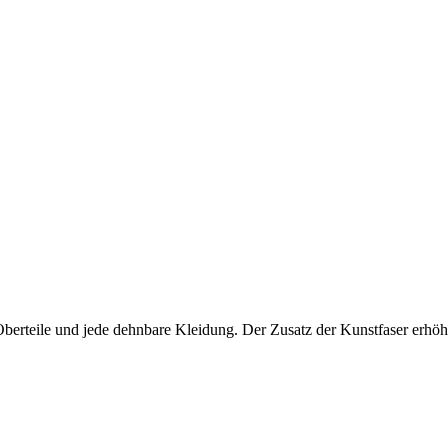
Oberteile und jede dehnbare Kleidung. Der Zusatz der Kunstfaser erhöht 