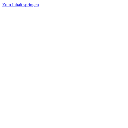
Zum Inhalt springen