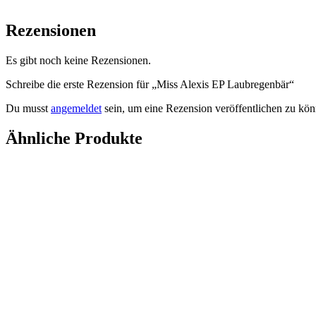
Rezensionen
Es gibt noch keine Rezensionen.
Schreibe die erste Rezension für „Miss Alexis EP Laubregenbär“
Du musst
angemeldet
sein, um eine Rezension veröffentlichen zu kön
Ähnliche Produkte