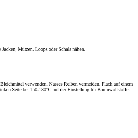
hte Jacken, Mützen, Loops oder Schals nähen.
leichmittel verwenden. Nasses Reiben vermeiden. Flach auf einem
inken Seite bei 150-180°C auf der Einstellung für Baumwollstoffe.