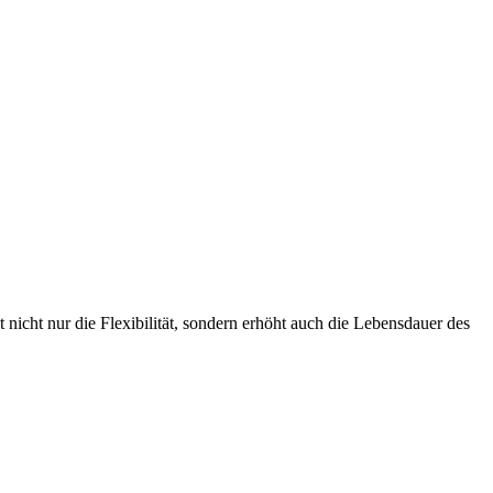
nicht nur die Flexibilität, sondern erhöht auch die Lebensdauer des