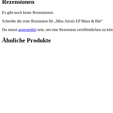
Rezensionen
Es gibt noch keine Rezensionen.
Schreibe die erste Rezension für „Miss Alexis EP Maus & Bär“
Du musst
angemeldet
sein, um eine Rezension veröffentlichen zu kön
Ähnliche Produkte