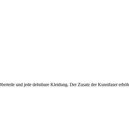
Oberteile und jede dehnbare Kleidung. Der Zusatz der Kunstfaser erhöht 