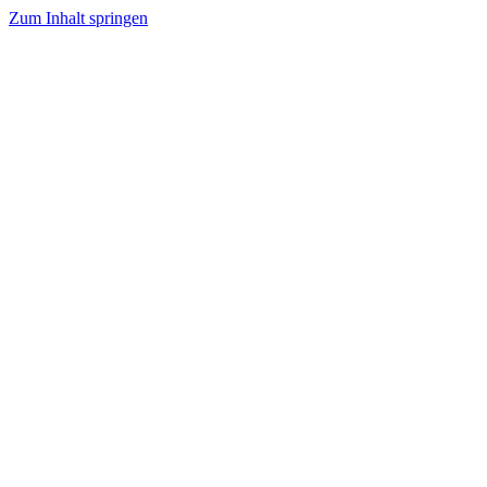
Zum Inhalt springen