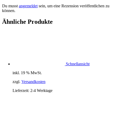
Du musst
angemeldet
sein, um eine Rezension veröffentlichen zu
können.
Ähnliche Produkte
Schnellansicht
inkl. 19 % MwSt.
zzgl.
Versandkosten
Lieferzeit:
2-4 Werktage