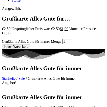
Stoffe
Ausgewählt:
Grußkarte Alles Gute für…
€
2,50
Ursprünglicher Preis war: €2,50
€
1,00
Aktueller Preis ist:
€1,00.
Grußkarte Alles Gute für immer Menge
In den Warenkorb
Grußkarte Alles Gute für immer
Startseite
/
Sale
/ Grußkarte Alles Gute für immer
Angebot!
Grußkarte Alles Gute für immer