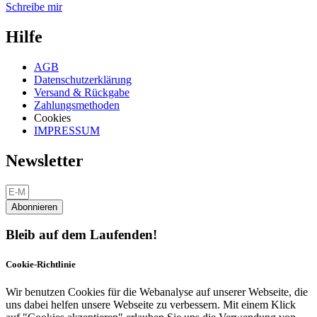
Schreibe mir
Hilfe
AGB
Datenschutzerklärung
Versand & Rückgabe
Zahlungsmethoden
Cookies
IMPRESSUM
Newsletter
Abonnieren
Bleib auf dem Laufenden!
Cookie-Richtlinie
Wir benutzen Cookies für die Webanalyse auf unserer Webseite, die
uns dabei helfen unsere Webseite zu verbessern. Mit einem Klick