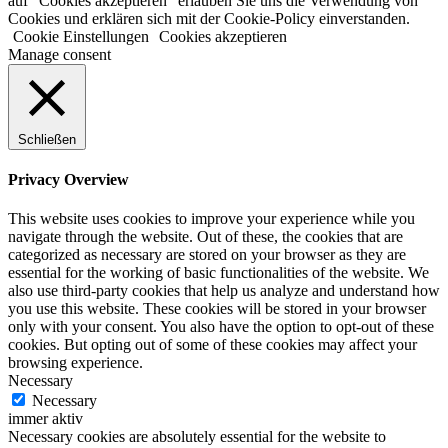
auf "Cookies akzeptieren" erlauben Sie uns die Verwendung von
Cookies und erklären sich mit der Cookie-Policy einverstanden.
Cookie Einstellungen
Cookies akzeptieren
Manage consent
Schließen
Privacy Overview
This website uses cookies to improve your experience while you
navigate through the website. Out of these, the cookies that are
categorized as necessary are stored on your browser as they are
essential for the working of basic functionalities of the website. We
also use third-party cookies that help us analyze and understand how
you use this website. These cookies will be stored in your browser
only with your consent. You also have the option to opt-out of these
cookies. But opting out of some of these cookies may affect your
browsing experience.
Necessary
Necessary
immer aktiv
Necessary cookies are absolutely essential for the website to