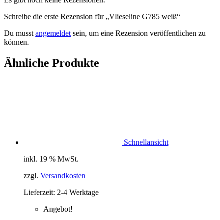
Schreibe die erste Rezension für „Vlieseline G785 weiß“
Du musst
angemeldet
sein, um eine Rezension veröffentlichen zu
können.
Ähnliche Produkte
Schnellansicht
inkl. 19 % MwSt.
zzgl.
Versandkosten
Lieferzeit:
2-4 Werktage
Angebot!