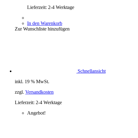
Lieferzeit:
2-4 Werktage
In den Warenkorb
Zur Wunschliste hinzufügen
Schnellansicht
inkl. 19 % MwSt.
zzgl.
Versandkosten
Lieferzeit:
2-4 Werktage
Angebot!