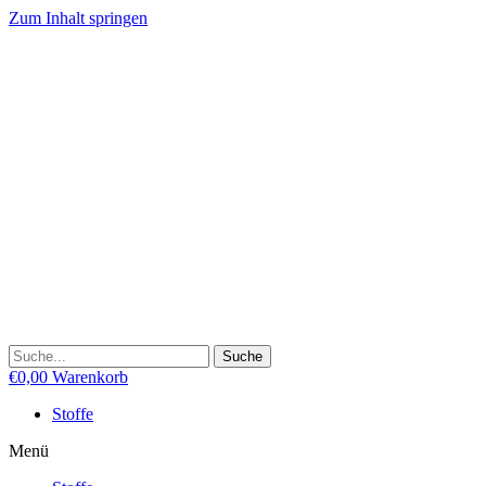
Zum Inhalt springen
Suche
€
0,00
Warenkorb
Stoffe
Menü