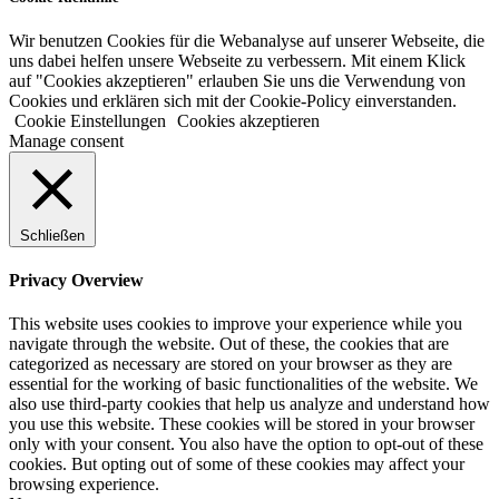
Wir benutzen Cookies für die Webanalyse auf unserer Webseite, die
uns dabei helfen unsere Webseite zu verbessern. Mit einem Klick
auf "Cookies akzeptieren" erlauben Sie uns die Verwendung von
Cookies und erklären sich mit der Cookie-Policy einverstanden.
Cookie Einstellungen
Cookies akzeptieren
Manage consent
Schließen
Privacy Overview
This website uses cookies to improve your experience while you
navigate through the website. Out of these, the cookies that are
categorized as necessary are stored on your browser as they are
essential for the working of basic functionalities of the website. We
also use third-party cookies that help us analyze and understand how
you use this website. These cookies will be stored in your browser
only with your consent. You also have the option to opt-out of these
cookies. But opting out of some of these cookies may affect your
browsing experience.