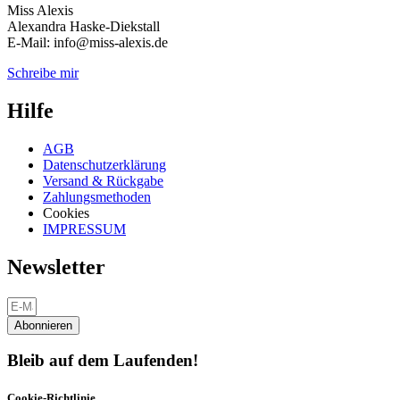
Miss Alexis
Alexandra Haske-Diekstall
E-Mail: info@miss-alexis.de
Schreibe mir
Hilfe
AGB
Datenschutzerklärung
Versand & Rückgabe
Zahlungsmethoden
Cookies
IMPRESSUM
Newsletter
Abonnieren
Bleib auf dem Laufenden!
Cookie-Richtlinie