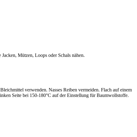
hte Jacken, Mützen, Loops oder Schals nähen.
leichmittel verwenden. Nasses Reiben vermeiden. Flach auf einem
inken Seite bei 150-180°C auf der Einstellung für Baumwollstoffe.