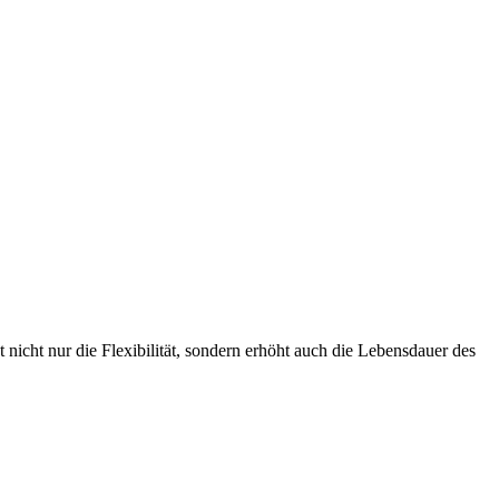
nicht nur die Flexibilität, sondern erhöht auch die Lebensdauer des