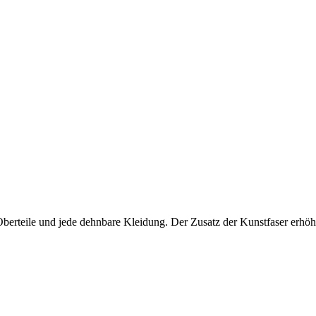
Oberteile und jede dehnbare Kleidung. Der Zusatz der Kunstfaser erhöht 