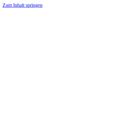
Zum Inhalt springen