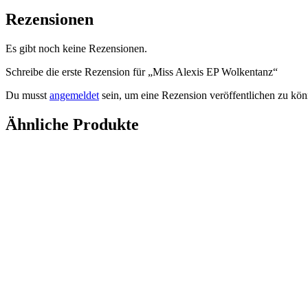
Rezensionen
Es gibt noch keine Rezensionen.
Schreibe die erste Rezension für „Miss Alexis EP Wolkentanz“
Du musst
angemeldet
sein, um eine Rezension veröffentlichen zu kön
Ähnliche Produkte