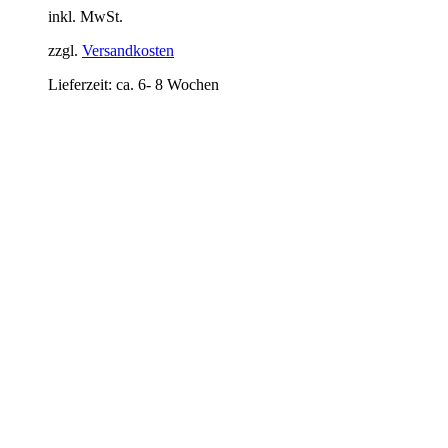
inkl. MwSt.
zzgl.
Versandkosten
Lieferzeit:
ca. 6- 8 Wochen