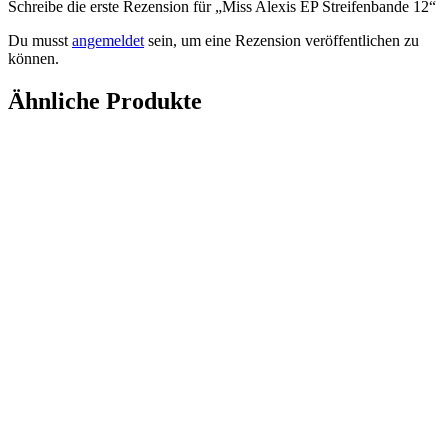
Schreibe die erste Rezension für „Miss Alexis EP Streifenbande 12“
Du musst
angemeldet
sein, um eine Rezension veröffentlichen zu
können.
Ähnliche Produkte