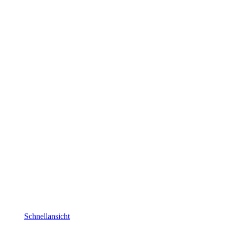
Schnellansicht