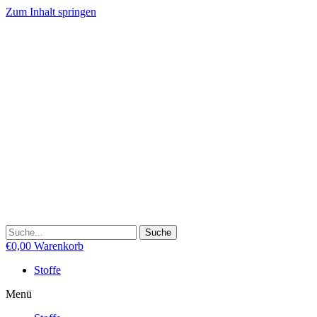
Zum Inhalt springen
Suche
€
0,00
Warenkorb
Stoffe
Menü