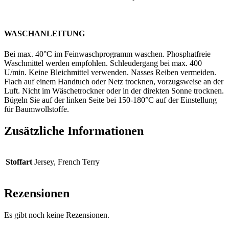
WASCHANLEITUNG
Bei max. 40°C im Feinwaschprogramm waschen. Phosphatfreie
Waschmittel werden empfohlen. Schleudergang bei max. 400
U/min. Keine Bleichmittel verwenden. Nasses Reiben vermeiden.
Flach auf einem Handtuch oder Netz trocknen, vorzugsweise an der
Luft. Nicht im Wäschetrockner oder in der direkten Sonne trocknen.
Bügeln Sie auf der linken Seite bei 150-180°C auf der Einstellung
für Baumwollstoffe.
Zusätzliche Informationen
Stoffart
Jersey, French Terry
Rezensionen
Es gibt noch keine Rezensionen.