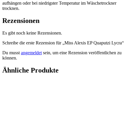
aufhängen oder bei niedrigster Temperatur im Wäschetrockner
trocknen.
Rezensionen
Es gibt noch keine Rezensionen.
Schreibe die erste Rezension für „Miss Alexis EP Quaputzi Lycra“
Du musst
angemeldet
sein, um eine Rezension veröffentlichen zu
können.
Ähnliche Produkte