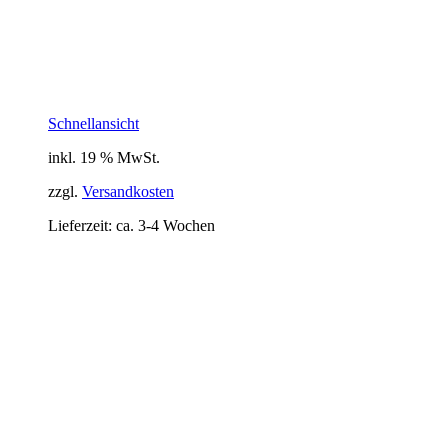
Schnellansicht
inkl. 19 % MwSt.
zzgl.
Versandkosten
Lieferzeit:
ca. 3-4 Wochen