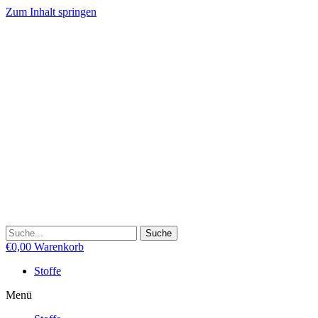
Zum Inhalt springen
Suche
€
0,00
Warenkorb
Stoffe
Menü