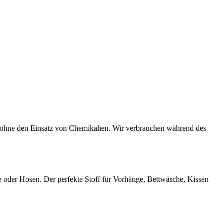
, ohne den Einsatz von Chemikalien. Wir verbrauchen während des
 oder Hosen. Der perfekte Stoff für Vorhänge, Bettwäsche, Kissen