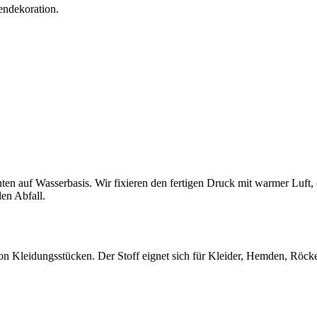
endekoration.
ten auf Wasserbasis. Wir fixieren den fertigen Druck mit warmer Luft
en Abfall.
n Kleidungsstücken. Der Stoff eignet sich für Kleider, Hemden, Röcke