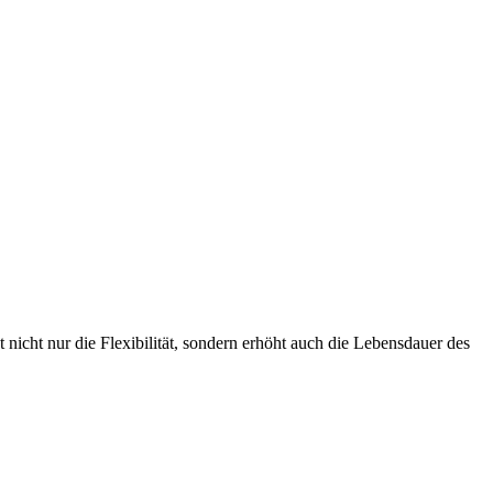
nicht nur die Flexibilität, sondern erhöht auch die Lebensdauer des