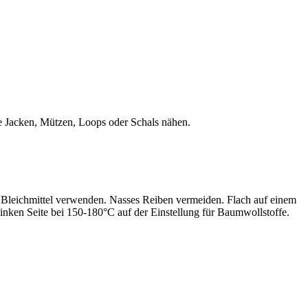
hte Jacken, Mützen, Loops oder Schals nähen.
leichmittel verwenden. Nasses Reiben vermeiden. Flach auf einem
inken Seite bei 150-180°C auf der Einstellung für Baumwollstoffe.