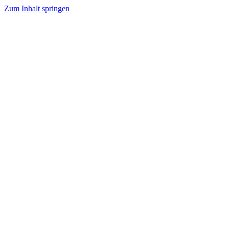
Zum Inhalt springen