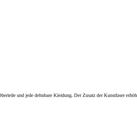
Oberteile und jede dehnbare Kleidung. Der Zusatz der Kunstfaser erhöht 