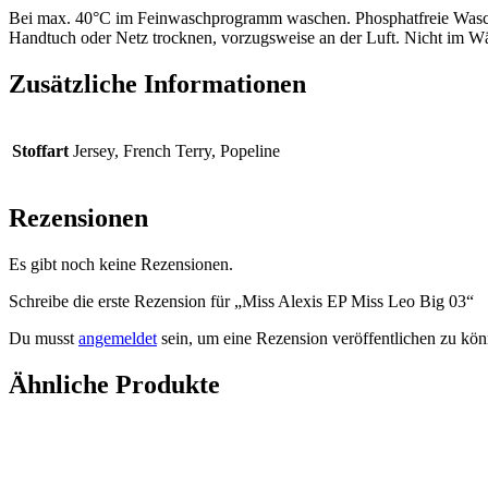
Bei max. 40°C im Feinwaschprogramm waschen. Phosphatfreie Waschm
Handtuch oder Netz trocknen, vorzugsweise an der Luft. Nicht im Wäs
Zusätzliche Informationen
Stoffart
Jersey, French Terry, Popeline
Rezensionen
Es gibt noch keine Rezensionen.
Schreibe die erste Rezension für „Miss Alexis EP Miss Leo Big 03“
Du musst
angemeldet
sein, um eine Rezension veröffentlichen zu kön
Ähnliche Produkte