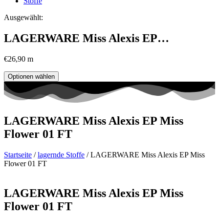
Stoffe
Ausgewählt:
LAGERWARE Miss Alexis EP…
€
26,90
m
Optionen wählen
LAGERWARE Miss Alexis EP Miss
Flower 01 FT
Startseite
/
lagernde Stoffe
/ LAGERWARE Miss Alexis EP Miss
Flower 01 FT
LAGERWARE Miss Alexis EP Miss
Flower 01 FT