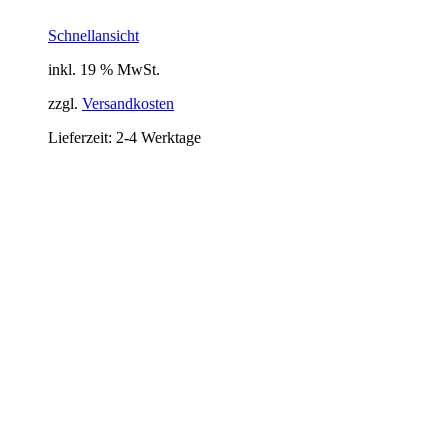
Schnellansicht
inkl. 19 % MwSt.
zzgl.
Versandkosten
Lieferzeit:
2-4 Werktage