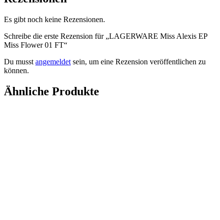
Es gibt noch keine Rezensionen.
Schreibe die erste Rezension für „LAGERWARE Miss Alexis EP
Miss Flower 01 FT“
Du musst
angemeldet
sein, um eine Rezension veröffentlichen zu
können.
Ähnliche Produkte