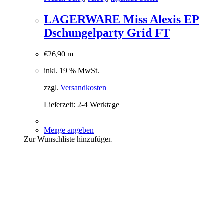
LAGERWARE Miss Alexis EP
Dschungelparty Grid FT
€
26,90
m
inkl. 19 % MwSt.
zzgl.
Versandkosten
Lieferzeit:
2-4 Werktage
Menge angeben
Zur Wunschliste hinzufügen