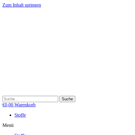
Zum Inhalt springen
Suche
€
0,00
Warenkorb
Stoffe
Menü