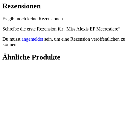
Rezensionen
Es gibt noch keine Rezensionen.
Schreibe die erste Rezension für „Miss Alexis EP Meerestiere“
Du musst
angemeldet
sein, um eine Rezension veröffentlichen zu
können.
Ähnliche Produkte