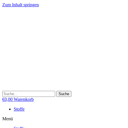
Zum Inhalt springen
Suche
€
0,00
Warenkorb
Stoffe
Menü