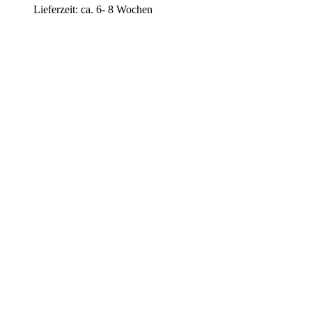
Lieferzeit:
ca. 6- 8 Wochen