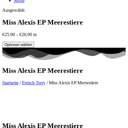
Stoffe
Ausgewählt:
Miss Alexis EP Meerestiere
€
25,90
–
€
26,90
m
Optionen wählen
Miss Alexis EP Meerestiere
Startseite
/
French Terry
/ Miss Alexis EP Meerestiere
Miss Alexis EP Meerestiere