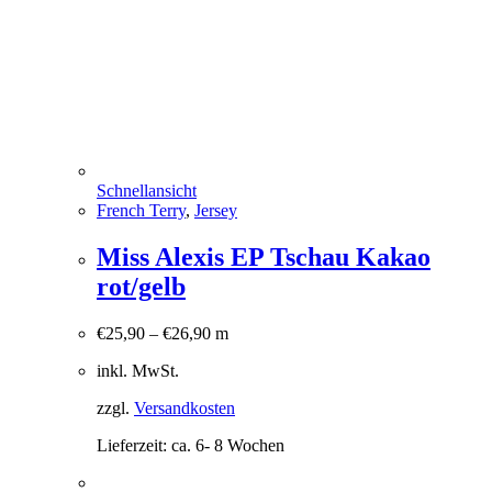
Schnellansicht
French Terry
,
Jersey
Miss Alexis EP Tschau Kakao
rot/gelb
€
25,90
–
€
26,90
m
inkl. MwSt.
zzgl.
Versandkosten
Lieferzeit:
ca. 6- 8 Wochen