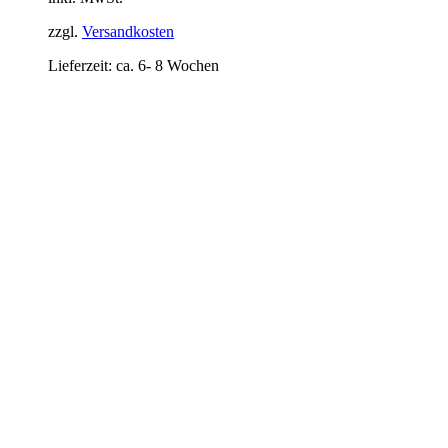
zzgl.
Versandkosten
Lieferzeit:
ca. 6- 8 Wochen