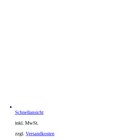
Schnellansicht
inkl. MwSt.
zzgl.
Versandkosten