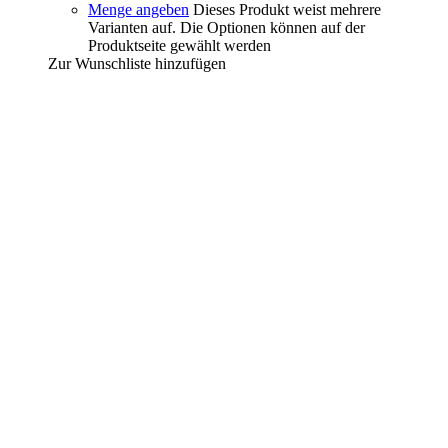
Menge angeben
Dieses Produkt weist mehrere
Varianten auf. Die Optionen können auf der
Produktseite gewählt werden
Zur Wunschliste hinzufügen