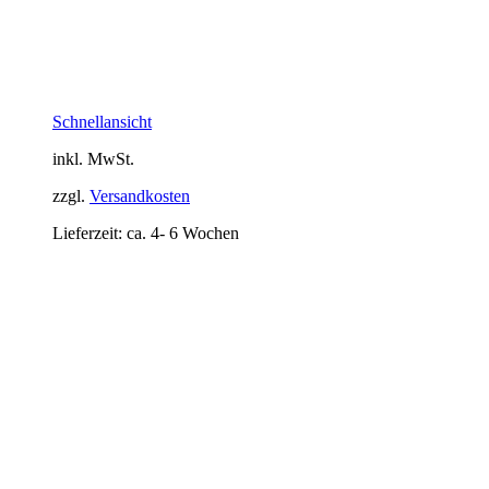
Schnellansicht
inkl. MwSt.
zzgl.
Versandkosten
Lieferzeit:
ca. 4- 6 Wochen