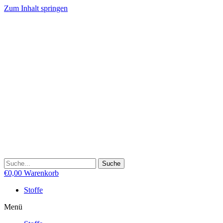
Zum Inhalt springen
Suche
€
0,00
Warenkorb
Stoffe
Menü