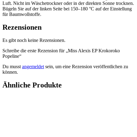
Luft. Nicht im Wäschetrockner oder in der direkten Sonne trocknen.
Bügeln Sie auf der linken Seite bei 150–180 °C auf der Einstellung
für Baumwollstoffe.
Rezensionen
Es gibt noch keine Rezensionen.
Schreibe die erste Rezension für „Miss Alexis EP Krokoroko
Popeline“
Du musst
angemeldet
sein, um eine Rezension veröffentlichen zu
können.
Ähnliche Produkte