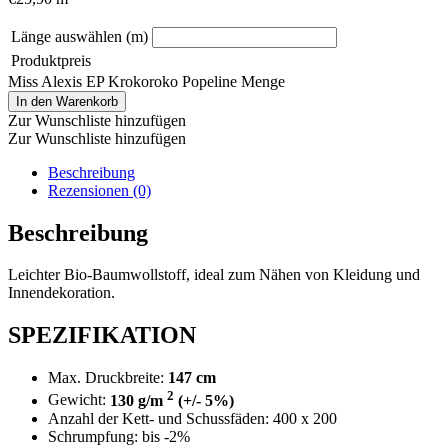
Länge auswählen (m)
Produktpreis
Miss Alexis EP Krokoroko Popeline Menge
In den Warenkorb
Zur Wunschliste hinzufügen
Zur Wunschliste hinzufügen
Beschreibung
Rezensionen (0)
Beschreibung
Leichter Bio-Baumwollstoff, ideal zum Nähen von Kleidung und
Innendekoration.
SPEZIFIKATION
Max. Druckbreite:
147 cm
2
Gewicht:
130 g/m
(+/- 5%)
Anzahl der Kett- und Schussfäden: 400 x 200
Schrumpfung: bis -2%