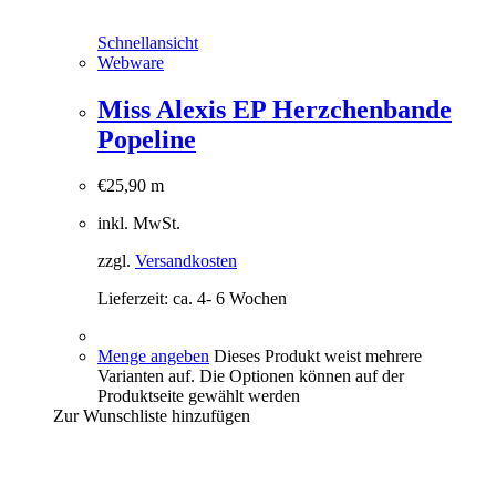
Schnellansicht
Webware
Miss Alexis EP Herzchenbande
Popeline
€
25,90
m
inkl. MwSt.
zzgl.
Versandkosten
Lieferzeit:
ca. 4- 6 Wochen
Menge angeben
Dieses Produkt weist mehrere
Varianten auf. Die Optionen können auf der
Produktseite gewählt werden
Zur Wunschliste hinzufügen