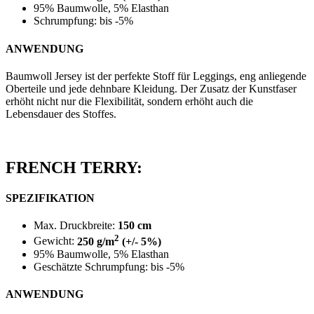
95% Baumwolle, 5% Elasthan
Schrumpfung: bis -5%
ANWENDUNG
Baumwoll Jersey ist der perfekte Stoff für Leggings, eng anliegende
Oberteile und jede dehnbare Kleidung. Der Zusatz der Kunstfaser
erhöht nicht nur die Flexibilität, sondern erhöht auch die
Lebensdauer des Stoffes.
FRENCH TERRY:
SPEZIFIKATION
Max. Druckbreite:
150 cm
2
Gewicht:
250 g/m
(+/- 5%)
95% Baumwolle, 5% Elasthan
Geschätzte Schrumpfung: bis -5%
ANWENDUNG