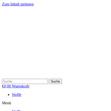
Zum Inhalt springen
Suche
€
0,00
Warenkorb
Stoffe
Menü