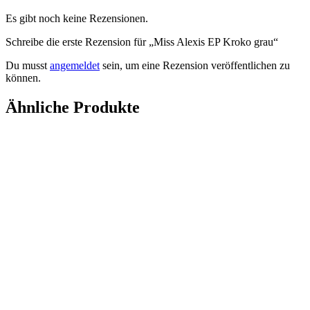
Es gibt noch keine Rezensionen.
Schreibe die erste Rezension für „Miss Alexis EP Kroko grau“
Du musst
angemeldet
sein, um eine Rezension veröffentlichen zu
können.
Ähnliche Produkte