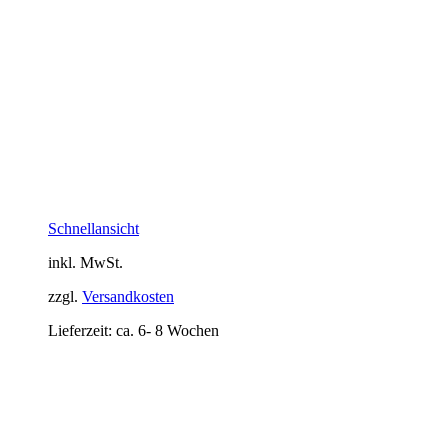
Schnellansicht
inkl. MwSt.
zzgl.
Versandkosten
Lieferzeit:
ca. 6- 8 Wochen