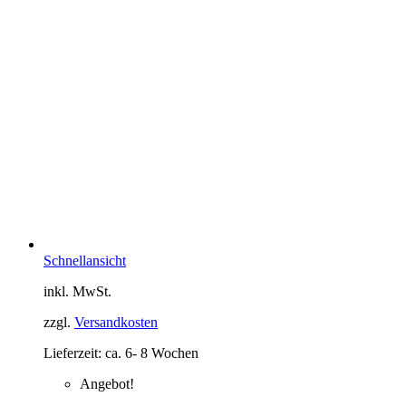
Schnellansicht
inkl. MwSt.
zzgl.
Versandkosten
Lieferzeit:
ca. 6- 8 Wochen
Angebot!