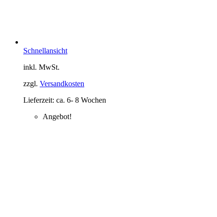
Schnellansicht
inkl. MwSt.
zzgl.
Versandkosten
Lieferzeit:
ca. 6- 8 Wochen
Angebot!