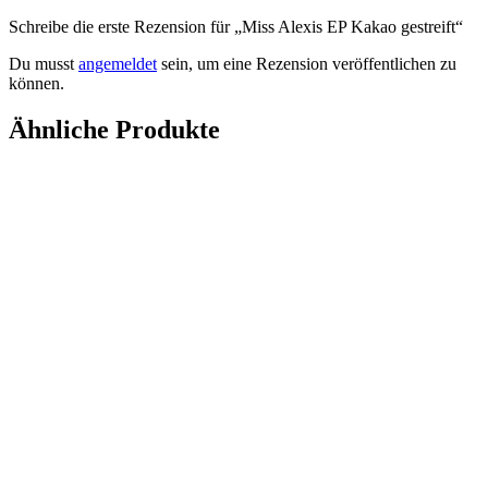
Schreibe die erste Rezension für „Miss Alexis EP Kakao gestreift“
Du musst
angemeldet
sein, um eine Rezension veröffentlichen zu
können.
Ähnliche Produkte