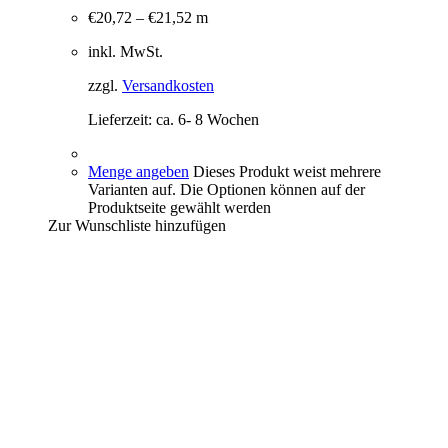
€
20,72
–
€
21,52
m
inkl. MwSt.
zzgl.
Versandkosten
Lieferzeit:
ca. 6- 8 Wochen
Menge angeben
Dieses Produkt weist mehrere
Varianten auf. Die Optionen können auf der
Produktseite gewählt werden
Zur Wunschliste hinzufügen