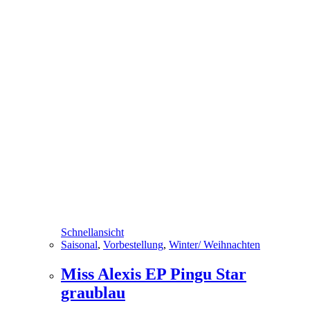
Schnellansicht
Saisonal
,
Vorbestellung
,
Winter/ Weihnachten
Miss Alexis EP Pingu Star
graublau