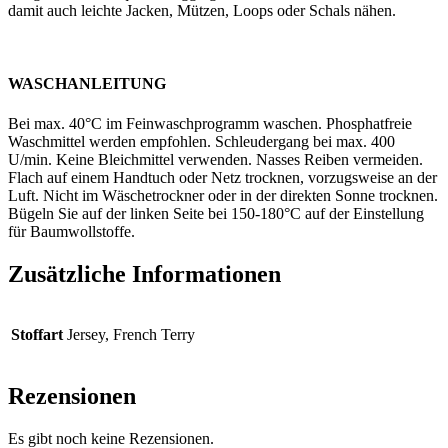
damit auch leichte Jacken, Mützen, Loops oder Schals nähen.
WASCHANLEITUNG
Bei max. 40°C im Feinwaschprogramm waschen. Phosphatfreie
Waschmittel werden empfohlen. Schleudergang bei max. 400
U/min. Keine Bleichmittel verwenden. Nasses Reiben vermeiden.
Flach auf einem Handtuch oder Netz trocknen, vorzugsweise an der
Luft. Nicht im Wäschetrockner oder in der direkten Sonne trocknen.
Bügeln Sie auf der linken Seite bei 150-180°C auf der Einstellung
für Baumwollstoffe.
Zusätzliche Informationen
Stoffart
Jersey, French Terry
Rezensionen
Es gibt noch keine Rezensionen.