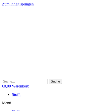
Zum Inhalt springen
Suche
€
0,00
Warenkorb
Stoffe
Menü