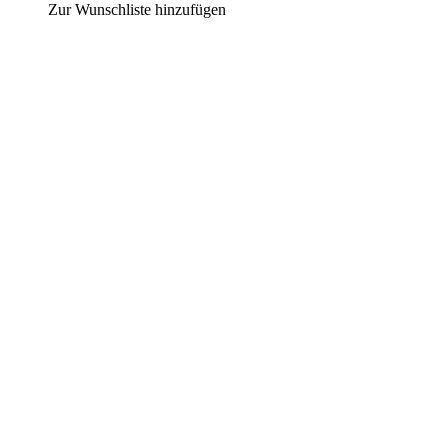
Zur Wunschliste hinzufügen