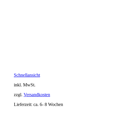
Schnellansicht
inkl. MwSt.
zzgl.
Versandkosten
Lieferzeit:
ca. 6- 8 Wochen