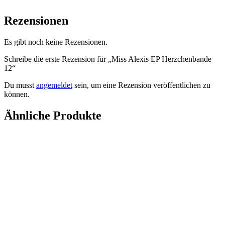
Rezensionen
Es gibt noch keine Rezensionen.
Schreibe die erste Rezension für „Miss Alexis EP Herzchenbande
12“
Du musst
angemeldet
sein, um eine Rezension veröffentlichen zu
können.
Ähnliche Produkte