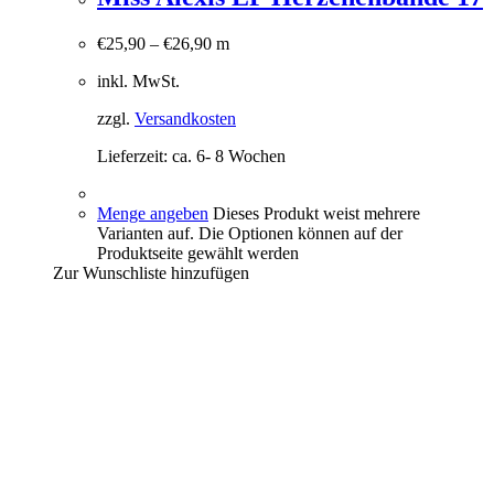
€
25,90
–
€
26,90
m
inkl. MwSt.
zzgl.
Versandkosten
Lieferzeit:
ca. 6- 8 Wochen
Menge angeben
Dieses Produkt weist mehrere
Varianten auf. Die Optionen können auf der
Produktseite gewählt werden
Zur Wunschliste hinzufügen