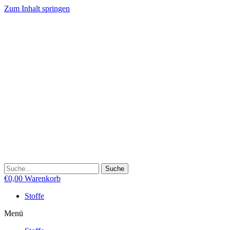
Zum Inhalt springen
Suche
€
0,00
Warenkorb
Stoffe
Menü