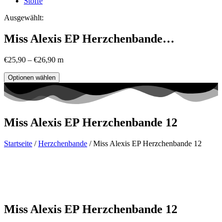
Stoffe
Ausgewählt:
Miss Alexis EP Herzchenbande…
€
25,90
–
€
26,90
m
Optionen wählen
Miss Alexis EP Herzchenbande 12
Startseite
/
Herzchenbande
/ Miss Alexis EP Herzchenbande 12
Miss Alexis EP Herzchenbande 12