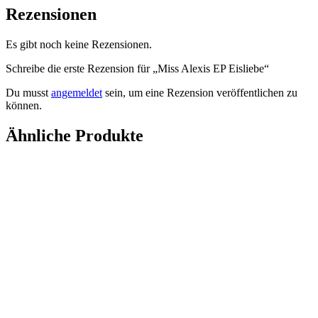
Rezensionen
Es gibt noch keine Rezensionen.
Schreibe die erste Rezension für „Miss Alexis EP Eisliebe“
Du musst
angemeldet
sein, um eine Rezension veröffentlichen zu
können.
Ähnliche Produkte