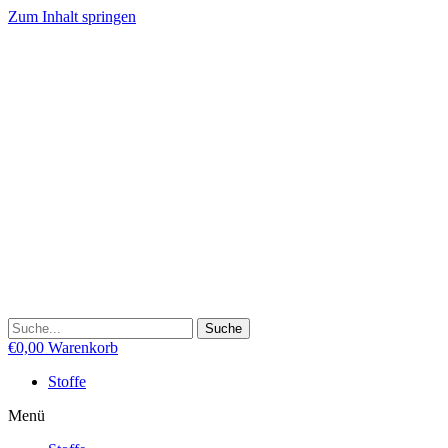
Zum Inhalt springen
Suche
€
0,00
Warenkorb
Stoffe
Menü