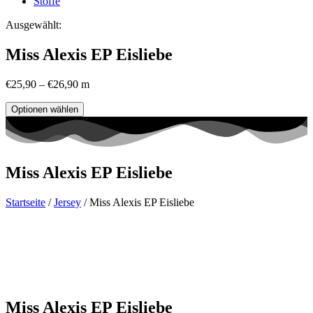
Stoffe
Ausgewählt:
Miss Alexis EP Eisliebe
€
25,90
–
€
26,90
m
Optionen wählen
Miss Alexis EP Eisliebe
Startseite
/
Jersey
/ Miss Alexis EP Eisliebe
Miss Alexis EP Eisliebe