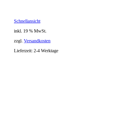
Schnellansicht
inkl. 19 % MwSt.
zzgl.
Versandkosten
Lieferzeit:
2-4 Werktage