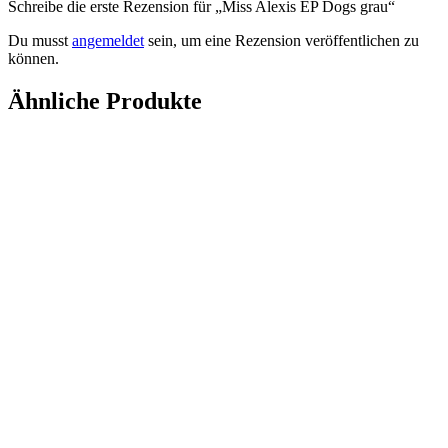
Schreibe die erste Rezension für „Miss Alexis EP Dogs grau“
Du musst
angemeldet
sein, um eine Rezension veröffentlichen zu
können.
Ähnliche Produkte