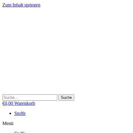
Zum Inhalt springen
Suche
€
0,00
Warenkorb
Stoffe
Menü