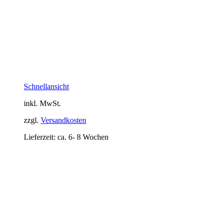
Schnellansicht
inkl. MwSt.
zzgl.
Versandkosten
Lieferzeit:
ca. 6- 8 Wochen