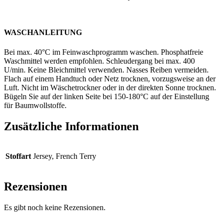
WASCHANLEITUNG
Bei max. 40°C im Feinwaschprogramm waschen. Phosphatfreie
Waschmittel werden empfohlen. Schleudergang bei max. 400
U/min. Keine Bleichmittel verwenden. Nasses Reiben vermeiden.
Flach auf einem Handtuch oder Netz trocknen, vorzugsweise an der
Luft. Nicht im Wäschetrockner oder in der direkten Sonne trocknen.
Bügeln Sie auf der linken Seite bei 150-180°C auf der Einstellung
für Baumwollstoffe.
Zusätzliche Informationen
Stoffart
Jersey, French Terry
Rezensionen
Es gibt noch keine Rezensionen.