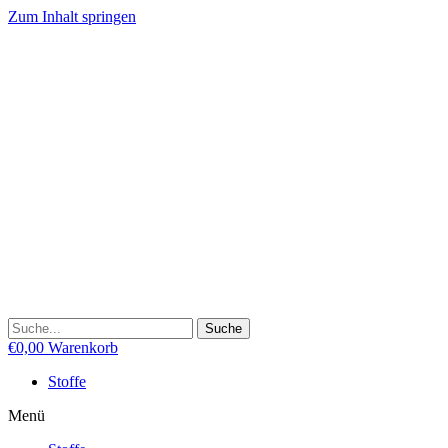
Zum Inhalt springen
Suche
€
0,00
Warenkorb
Stoffe
Menü