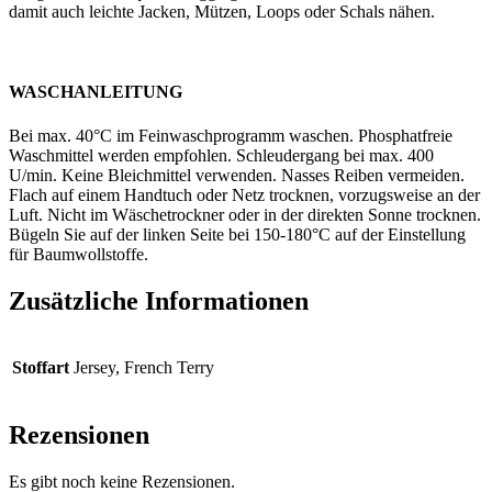
damit auch leichte Jacken, Mützen, Loops oder Schals nähen.
WASCHANLEITUNG
Bei max. 40°C im Feinwaschprogramm waschen. Phosphatfreie
Waschmittel werden empfohlen. Schleudergang bei max. 400
U/min. Keine Bleichmittel verwenden. Nasses Reiben vermeiden.
Flach auf einem Handtuch oder Netz trocknen, vorzugsweise an der
Luft. Nicht im Wäschetrockner oder in der direkten Sonne trocknen.
Bügeln Sie auf der linken Seite bei 150-180°C auf der Einstellung
für Baumwollstoffe.
Zusätzliche Informationen
Stoffart
Jersey, French Terry
Rezensionen
Es gibt noch keine Rezensionen.