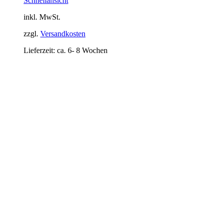
Schnellansicht
inkl. MwSt.
zzgl.
Versandkosten
Lieferzeit:
ca. 6- 8 Wochen