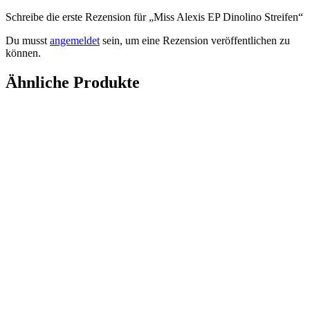
Schreibe die erste Rezension für „Miss Alexis EP Dinolino Streifen“
Du musst
angemeldet
sein, um eine Rezension veröffentlichen zu
können.
Ähnliche Produkte