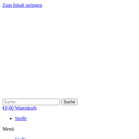
Zum Inhalt springen
Suche
€
0,00
Warenkorb
Stoffe
Menü