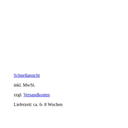
Schnellansicht
inkl. MwSt.
zzgl.
Versandkosten
Lieferzeit:
ca. 6- 8 Wochen