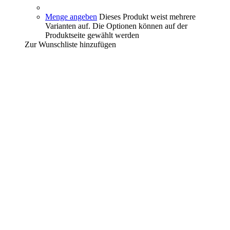
Menge angeben
Dieses Produkt weist mehrere
Varianten auf. Die Optionen können auf der
Produktseite gewählt werden
Zur Wunschliste hinzufügen