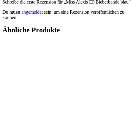
Schreibe die erste Rezension für „Miss Alexis EP Bieberbande blau“
Du musst
angemeldet
sein, um eine Rezension veröffentlichen zu
können.
Ähnliche Produkte