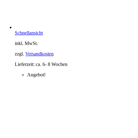
Schnellansicht
inkl. MwSt.
zzgl.
Versandkosten
Lieferzeit:
ca. 6- 8 Wochen
Angebot!