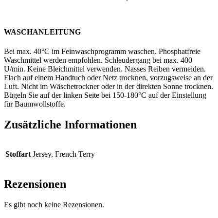
WASCHANLEITUNG
Bei max. 40°C im Feinwaschprogramm waschen. Phosphatfreie
Waschmittel werden empfohlen. Schleudergang bei max. 400
U/min. Keine Bleichmittel verwenden. Nasses Reiben vermeiden.
Flach auf einem Handtuch oder Netz trocknen, vorzugsweise an der
Luft. Nicht im Wäschetrockner oder in der direkten Sonne trocknen.
Bügeln Sie auf der linken Seite bei 150-180°C auf der Einstellung
für Baumwollstoffe.
Zusätzliche Informationen
Stoffart
Jersey, French Terry
Rezensionen
Es gibt noch keine Rezensionen.